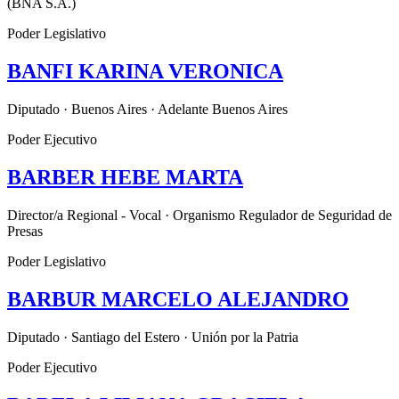
(BNA S.A.)
Poder Legislativo
BANFI KARINA VERONICA
Diputado · Buenos Aires · Adelante Buenos Aires
Poder Ejecutivo
BARBER HEBE MARTA
Director/a Regional - Vocal · Organismo Regulador de Seguridad de
Presas
Poder Legislativo
BARBUR MARCELO ALEJANDRO
Diputado · Santiago del Estero · Unión por la Patria
Poder Ejecutivo