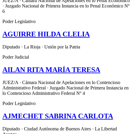
JUEZ/A · Cámara Nacional de Apelaciones en lo Penal Económico
· Juzgado Nacional de Primera Instancia en lo Penal Económico Nº
6
Poder Legislativo
AGUIRRE HILDA CLELIA
Diputado · La Rioja · Unión por la Patria
Poder Judicial
AILAN RITA MARÍA TERESA
JUEZ/A · Cámara Nacional de Apelaciones en lo Contencioso
Administrativo Federal · Juzgado Nacional de Primera Instancia en
lo Contencioso Administrativo Federal Nº 4
Poder Legislativo
AJMECHET SABRINA CARLOTA
Diputado · Ciudad Autónoma de Buenos Aires · La Libertad