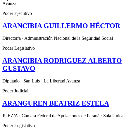
Avanza
Poder Ejecutivo
ARANCIBIA GUILLERMO HÉCTOR
Director/a · Administración Nacional de la Seguridad Social
Poder Legislativo
ARANCIBIA RODRIGUEZ ALBERTO
GUSTAVO
Diputado · San Luis · La Libertad Avanza
Poder Judicial
ARANGUREN BEATRIZ ESTELA
JUEZ/A · Cámara Federal de Apelaciones de Paraná · Sala Única
Poder Legislativo