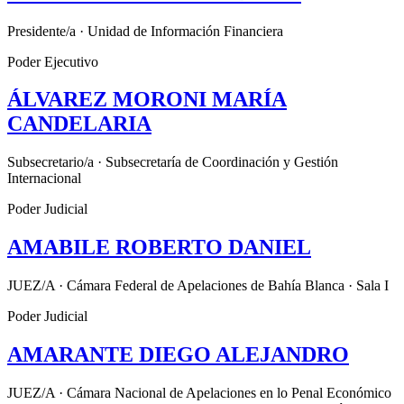
Presidente/a · Unidad de Información Financiera
Poder Ejecutivo
ÁLVAREZ MORONI MARÍA
CANDELARIA
Subsecretario/a · Subsecretaría de Coordinación y Gestión
Internacional
Poder Judicial
AMABILE ROBERTO DANIEL
JUEZ/A · Cámara Federal de Apelaciones de Bahía Blanca · Sala I
Poder Judicial
AMARANTE DIEGO ALEJANDRO
JUEZ/A · Cámara Nacional de Apelaciones en lo Penal Económico