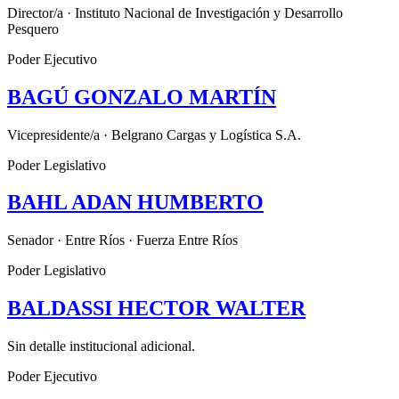
Director/a · Instituto Nacional de Investigación y Desarrollo
Pesquero
Poder Ejecutivo
BAGÚ GONZALO MARTÍN
Vicepresidente/a · Belgrano Cargas y Logística S.A.
Poder Legislativo
BAHL ADAN HUMBERTO
Senador · Entre Ríos · Fuerza Entre Ríos
Poder Legislativo
BALDASSI HECTOR WALTER
Sin detalle institucional adicional.
Poder Ejecutivo