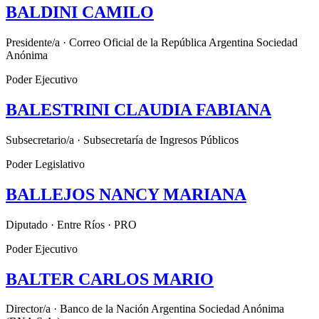
BALDINI CAMILO
Presidente/a · Correo Oficial de la República Argentina Sociedad
Anónima
Poder Ejecutivo
BALESTRINI CLAUDIA FABIANA
Subsecretario/a · Subsecretaría de Ingresos Públicos
Poder Legislativo
BALLEJOS NANCY MARIANA
Diputado · Entre Ríos · PRO
Poder Ejecutivo
BALTER CARLOS MARIO
Director/a · Banco de la Nación Argentina Sociedad Anónima