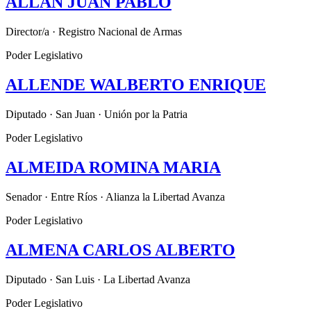
ALLAN JUAN PABLO
Director/a · Registro Nacional de Armas
Poder Legislativo
ALLENDE WALBERTO ENRIQUE
Diputado · San Juan · Unión por la Patria
Poder Legislativo
ALMEIDA ROMINA MARIA
Senador · Entre Ríos · Alianza la Libertad Avanza
Poder Legislativo
ALMENA CARLOS ALBERTO
Diputado · San Luis · La Libertad Avanza
Poder Legislativo