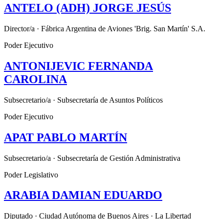
ANTELO (ADH) JORGE JESÚS
Director/a · Fábrica Argentina de Aviones 'Brig. San Martín' S.A.
Poder Ejecutivo
ANTONIJEVIC FERNANDA
CAROLINA
Subsecretario/a · Subsecretaría de Asuntos Políticos
Poder Ejecutivo
APAT PABLO MARTÍN
Subsecretario/a · Subsecretaría de Gestión Administrativa
Poder Legislativo
ARABIA DAMIAN EDUARDO
Diputado · Ciudad Autónoma de Buenos Aires · La Libertad