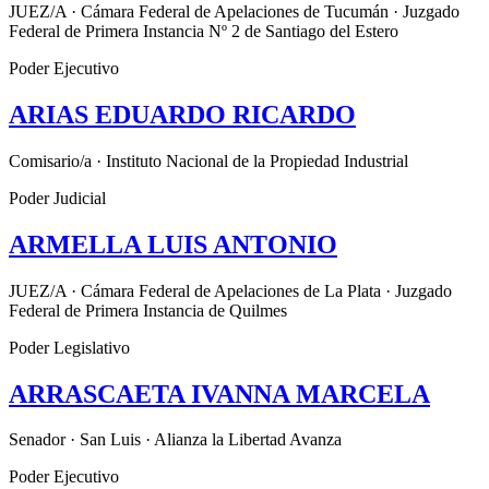
JUEZ/A · Cámara Federal de Apelaciones de Tucumán · Juzgado
Federal de Primera Instancia Nº 2 de Santiago del Estero
Poder Ejecutivo
ARIAS EDUARDO RICARDO
Comisario/a · Instituto Nacional de la Propiedad Industrial
Poder Judicial
ARMELLA LUIS ANTONIO
JUEZ/A · Cámara Federal de Apelaciones de La Plata · Juzgado
Federal de Primera Instancia de Quilmes
Poder Legislativo
ARRASCAETA IVANNA MARCELA
Senador · San Luis · Alianza la Libertad Avanza
Poder Ejecutivo