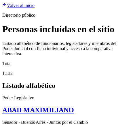
Volver al inicio
Directorio público
Personas incluidas en el sitio
Listado alfabético de funcionarios, legisladores y miembros del
Poder Judicial con ficha individual y acceso a la comparativa
interactiva.
Total
1.132
Listado alfabético
Poder Legislativo
ABAD MAXIMILIANO
Senador · Buenos Aires · Juntos por el Cambio