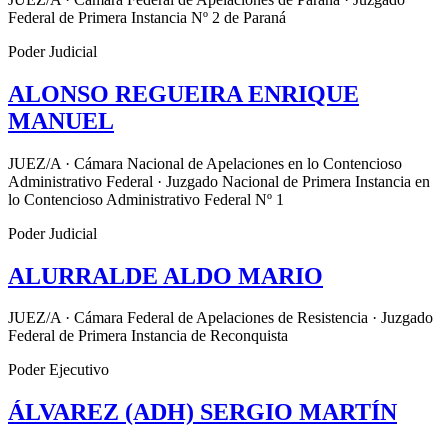
Federal de Primera Instancia Nº 2 de Paraná
Poder Judicial
ALONSO REGUEIRA ENRIQUE
MANUEL
JUEZ/A · Cámara Nacional de Apelaciones en lo Contencioso
Administrativo Federal · Juzgado Nacional de Primera Instancia en
lo Contencioso Administrativo Federal Nº 1
Poder Judicial
ALURRALDE ALDO MARIO
JUEZ/A · Cámara Federal de Apelaciones de Resistencia · Juzgado
Federal de Primera Instancia de Reconquista
Poder Ejecutivo
ÁLVAREZ (ADH) SERGIO MARTÍN