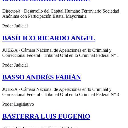
Director/a · Desarrollo del Capital Humano Ferroviario Sociedad
Anónima con Participación Estatal Mayoritaria
Poder Judicial
BASÍLICO RICARDO ANGEL
JUEZ/A · Cámara Nacional de Apelaciones en lo Criminal y
Correccional Federal · Tribunal Oral en lo Criminal Federal N° 1
Poder Judicial
BASSO ANDRÉS FABIÁN
JUEZ/A · Cámara Nacional de Apelaciones en lo Criminal y
Correccional Federal · Tribunal Oral en lo Criminal Federal N° 3
Poder Legislativo
BASTERRA LUIS EUGENIO