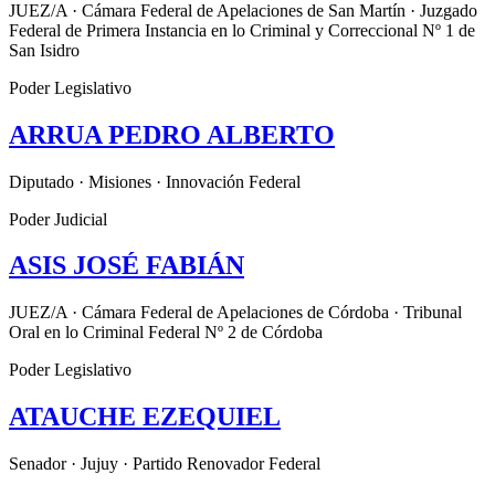
JUEZ/A · Cámara Federal de Apelaciones de San Martín · Juzgado
Federal de Primera Instancia en lo Criminal y Correccional Nº 1 de
San Isidro
Poder Legislativo
ARRUA PEDRO ALBERTO
Diputado · Misiones · Innovación Federal
Poder Judicial
ASIS JOSÉ FABIÁN
JUEZ/A · Cámara Federal de Apelaciones de Córdoba · Tribunal
Oral en lo Criminal Federal Nº 2 de Córdoba
Poder Legislativo
ATAUCHE EZEQUIEL
Senador · Jujuy · Partido Renovador Federal