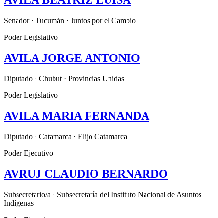
AVILA BEATRIZ LUISA
Senador · Tucumán · Juntos por el Cambio
Poder Legislativo
AVILA JORGE ANTONIO
Diputado · Chubut · Provincias Unidas
Poder Legislativo
AVILA MARIA FERNANDA
Diputado · Catamarca · Elijo Catamarca
Poder Ejecutivo
AVRUJ CLAUDIO BERNARDO
Subsecretario/a · Subsecretaría del Instituto Nacional de Asuntos
Indígenas