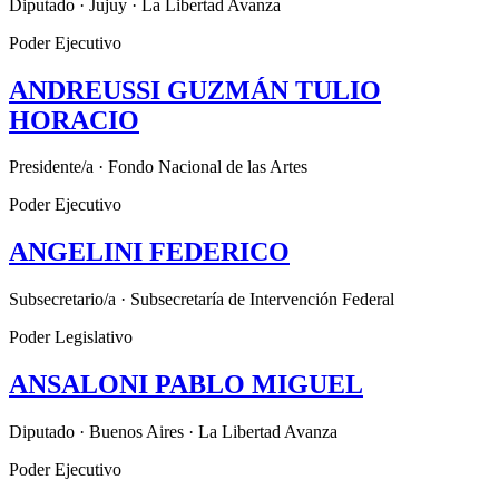
Diputado · Jujuy · La Libertad Avanza
Poder Ejecutivo
ANDREUSSI GUZMÁN TULIO
HORACIO
Presidente/a · Fondo Nacional de las Artes
Poder Ejecutivo
ANGELINI FEDERICO
Subsecretario/a · Subsecretaría de Intervención Federal
Poder Legislativo
ANSALONI PABLO MIGUEL
Diputado · Buenos Aires · La Libertad Avanza
Poder Ejecutivo