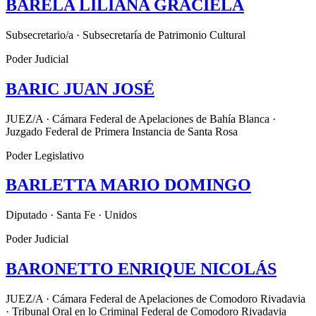
BARELA LILIANA GRACIELA
Subsecretario/a · Subsecretaría de Patrimonio Cultural
Poder Judicial
BARIC JUAN JOSÉ
JUEZ/A · Cámara Federal de Apelaciones de Bahía Blanca ·
Juzgado Federal de Primera Instancia de Santa Rosa
Poder Legislativo
BARLETTA MARIO DOMINGO
Diputado · Santa Fe · Unidos
Poder Judicial
BARONETTO ENRIQUE NICOLÁS
JUEZ/A · Cámara Federal de Apelaciones de Comodoro Rivadavia
· Tribunal Oral en lo Criminal Federal de Comodoro Rivadavia