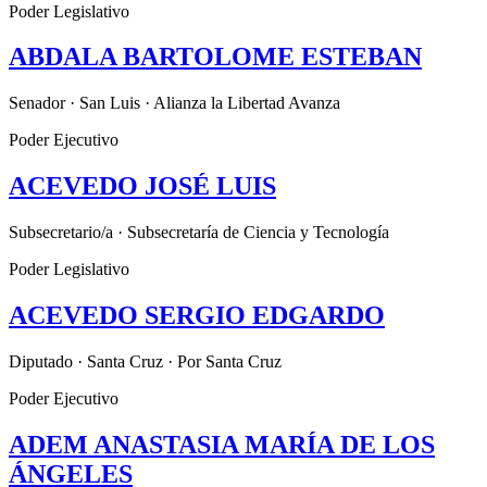
Poder Legislativo
ABDALA BARTOLOME ESTEBAN
Senador · San Luis · Alianza la Libertad Avanza
Poder Ejecutivo
ACEVEDO JOSÉ LUIS
Subsecretario/a · Subsecretaría de Ciencia y Tecnología
Poder Legislativo
ACEVEDO SERGIO EDGARDO
Diputado · Santa Cruz · Por Santa Cruz
Poder Ejecutivo
ADEM ANASTASIA MARÍA DE LOS
ÁNGELES