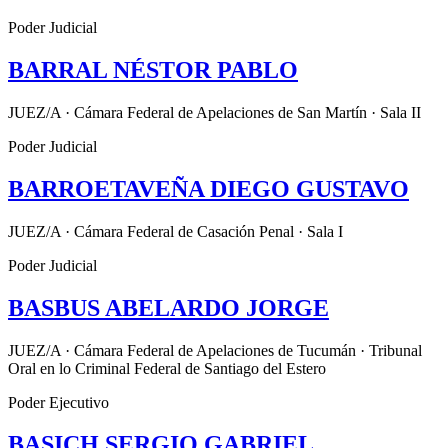
Poder Judicial
BARRAL NÉSTOR PABLO
JUEZ/A · Cámara Federal de Apelaciones de San Martín · Sala II
Poder Judicial
BARROETAVEÑA DIEGO GUSTAVO
JUEZ/A · Cámara Federal de Casación Penal · Sala I
Poder Judicial
BASBUS ABELARDO JORGE
JUEZ/A · Cámara Federal de Apelaciones de Tucumán · Tribunal
Oral en lo Criminal Federal de Santiago del Estero
Poder Ejecutivo
BASICH SERGIO GABRIEL