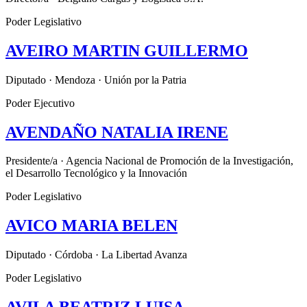
Poder Legislativo
AVEIRO MARTIN GUILLERMO
Diputado · Mendoza · Unión por la Patria
Poder Ejecutivo
AVENDAÑO NATALIA IRENE
Presidente/a · Agencia Nacional de Promoción de la Investigación,
el Desarrollo Tecnológico y la Innovación
Poder Legislativo
AVICO MARIA BELEN
Diputado · Córdoba · La Libertad Avanza
Poder Legislativo