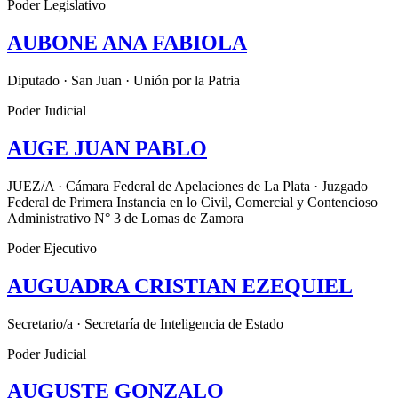
Poder Legislativo
AUBONE ANA FABIOLA
Diputado · San Juan · Unión por la Patria
Poder Judicial
AUGE JUAN PABLO
JUEZ/A · Cámara Federal de Apelaciones de La Plata · Juzgado
Federal de Primera Instancia en lo Civil, Comercial y Contencioso
Administrativo N° 3 de Lomas de Zamora
Poder Ejecutivo
AUGUADRA CRISTIAN EZEQUIEL
Secretario/a · Secretaría de Inteligencia de Estado
Poder Judicial
AUGUSTE GONZALO