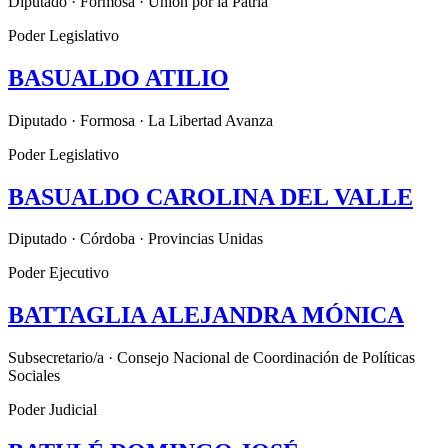
Diputado · Formosa · Unión por la Patria
Poder Legislativo
BASUALDO ATILIO
Diputado · Formosa · La Libertad Avanza
Poder Legislativo
BASUALDO CAROLINA DEL VALLE
Diputado · Córdoba · Provincias Unidas
Poder Ejecutivo
BATTAGLIA ALEJANDRA MÓNICA
Subsecretario/a · Consejo Nacional de Coordinación de Políticas
Sociales
Poder Judicial