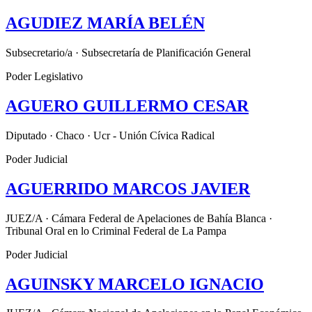
AGUDIEZ MARÍA BELÉN
Subsecretario/a · Subsecretaría de Planificación General
Poder Legislativo
AGUERO GUILLERMO CESAR
Diputado · Chaco · Ucr - Unión Cívica Radical
Poder Judicial
AGUERRIDO MARCOS JAVIER
JUEZ/A · Cámara Federal de Apelaciones de Bahía Blanca ·
Tribunal Oral en lo Criminal Federal de La Pampa
Poder Judicial
AGUINSKY MARCELO IGNACIO