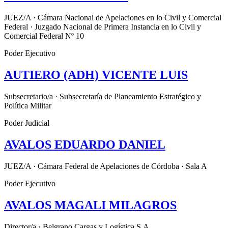
JUEZ/A · Cámara Nacional de Apelaciones en lo Civil y Comercial
Federal · Juzgado Nacional de Primera Instancia en lo Civil y
Comercial Federal Nº 10
Poder Ejecutivo
AUTIERO (ADH) VICENTE LUIS
Subsecretario/a · Subsecretaría de Planeamiento Estratégico y
Política Militar
Poder Judicial
AVALOS EDUARDO DANIEL
JUEZ/A · Cámara Federal de Apelaciones de Córdoba · Sala A
Poder Ejecutivo
AVALOS MAGALI MILAGROS
Director/a · Belgrano Cargas y Logística S.A.