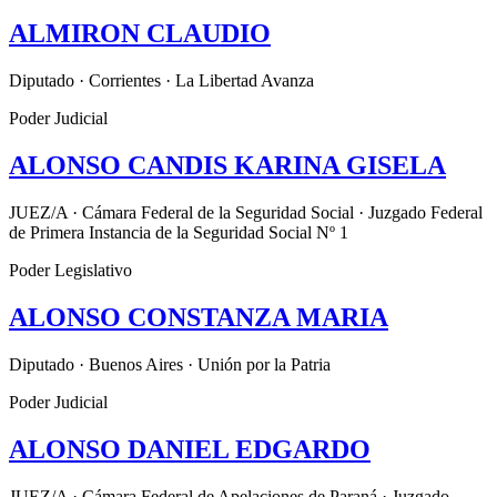
ALMIRON CLAUDIO
Diputado · Corrientes · La Libertad Avanza
Poder Judicial
ALONSO CANDIS KARINA GISELA
JUEZ/A · Cámara Federal de la Seguridad Social · Juzgado Federal
de Primera Instancia de la Seguridad Social Nº 1
Poder Legislativo
ALONSO CONSTANZA MARIA
Diputado · Buenos Aires · Unión por la Patria
Poder Judicial
ALONSO DANIEL EDGARDO
JUEZ/A · Cámara Federal de Apelaciones de Paraná · Juzgado