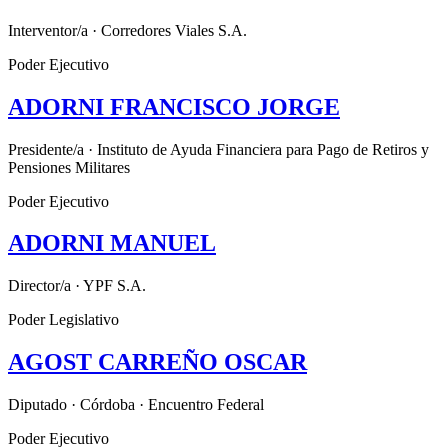
Interventor/a · Corredores Viales S.A.
Poder Ejecutivo
ADORNI FRANCISCO JORGE
Presidente/a · Instituto de Ayuda Financiera para Pago de Retiros y
Pensiones Militares
Poder Ejecutivo
ADORNI MANUEL
Director/a · YPF S.A.
Poder Legislativo
AGOST CARREÑO OSCAR
Diputado · Córdoba · Encuentro Federal
Poder Ejecutivo