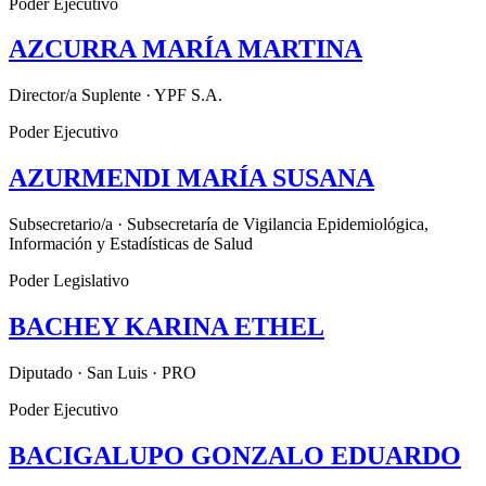
Poder Ejecutivo
AZCURRA MARÍA MARTINA
Director/a Suplente · YPF S.A.
Poder Ejecutivo
AZURMENDI MARÍA SUSANA
Subsecretario/a · Subsecretaría de Vigilancia Epidemiológica,
Información y Estadísticas de Salud
Poder Legislativo
BACHEY KARINA ETHEL
Diputado · San Luis · PRO
Poder Ejecutivo
BACIGALUPO GONZALO EDUARDO