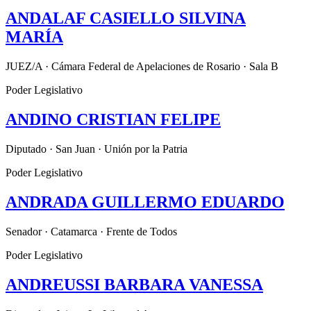
ANDALAF CASIELLO SILVINA
MARÍA
JUEZ/A · Cámara Federal de Apelaciones de Rosario · Sala B
Poder Legislativo
ANDINO CRISTIAN FELIPE
Diputado · San Juan · Unión por la Patria
Poder Legislativo
ANDRADA GUILLERMO EDUARDO
Senador · Catamarca · Frente de Todos
Poder Legislativo
ANDREUSSI BARBARA VANESSA