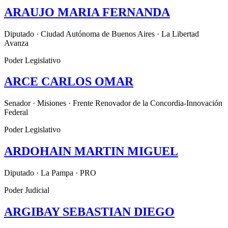
ARAUJO MARIA FERNANDA
Diputado · Ciudad Autónoma de Buenos Aires · La Libertad
Avanza
Poder Legislativo
ARCE CARLOS OMAR
Senador · Misiones · Frente Renovador de la Concordia-Innovación
Federal
Poder Legislativo
ARDOHAIN MARTIN MIGUEL
Diputado · La Pampa · PRO
Poder Judicial
ARGIBAY SEBASTIAN DIEGO