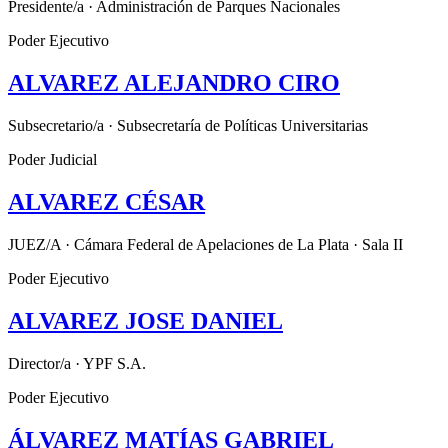
Presidente/a · Administración de Parques Nacionales
Poder Ejecutivo
ALVAREZ ALEJANDRO CIRO
Subsecretario/a · Subsecretaría de Políticas Universitarias
Poder Judicial
ALVAREZ CÉSAR
JUEZ/A · Cámara Federal de Apelaciones de La Plata · Sala II
Poder Ejecutivo
ALVAREZ JOSE DANIEL
Director/a · YPF S.A.
Poder Ejecutivo
ÁLVAREZ MATÍAS GABRIEL