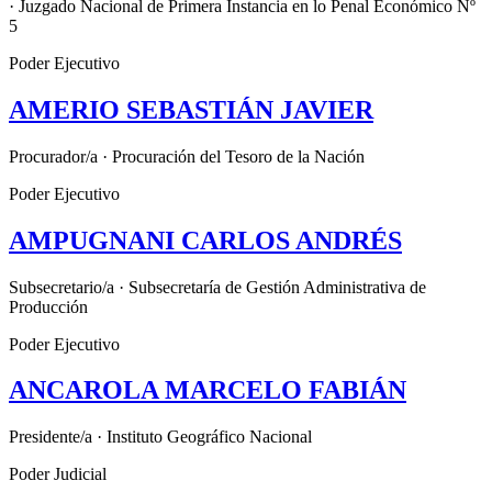
· Juzgado Nacional de Primera Instancia en lo Penal Económico Nº
5
Poder Ejecutivo
AMERIO SEBASTIÁN JAVIER
Procurador/a · Procuración del Tesoro de la Nación
Poder Ejecutivo
AMPUGNANI CARLOS ANDRÉS
Subsecretario/a · Subsecretaría de Gestión Administrativa de
Producción
Poder Ejecutivo
ANCAROLA MARCELO FABIÁN
Presidente/a · Instituto Geográfico Nacional
Poder Judicial