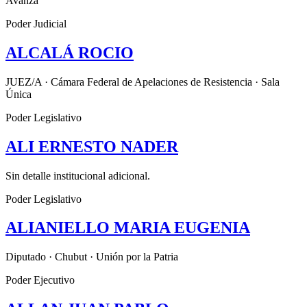
Avanza
Poder Judicial
ALCALÁ ROCIO
JUEZ/A · Cámara Federal de Apelaciones de Resistencia · Sala
Única
Poder Legislativo
ALI ERNESTO NADER
Sin detalle institucional adicional.
Poder Legislativo
ALIANIELLO MARIA EUGENIA
Diputado · Chubut · Unión por la Patria
Poder Ejecutivo