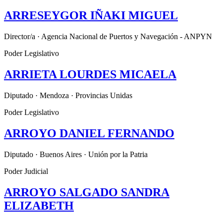
ARRESEYGOR IÑAKI MIGUEL
Director/a · Agencia Nacional de Puertos y Navegación - ANPYN
Poder Legislativo
ARRIETA LOURDES MICAELA
Diputado · Mendoza · Provincias Unidas
Poder Legislativo
ARROYO DANIEL FERNANDO
Diputado · Buenos Aires · Unión por la Patria
Poder Judicial
ARROYO SALGADO SANDRA
ELIZABETH