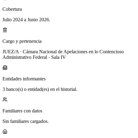
Cobertura
Julio 2024 a Junio 2026
.
Cargo y pertenencia
JUEZ/A · Cámara Nacional de Apelaciones en lo Contencioso
Administrativo Federal · Sala IV
Entidades informantes
3 banco(s) o entidad(es) en el historial.
Familiares con datos
Sin familiares cargados.