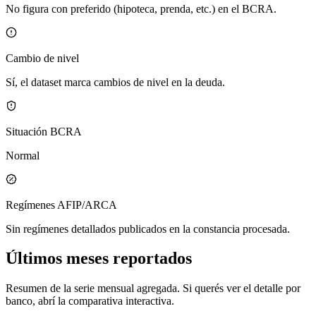
No figura con preferido (hipoteca, prenda, etc.) en el BCRA.
Cambio de nivel
Sí, el dataset marca cambios de nivel en la deuda.
Situación BCRA
Normal
Regímenes AFIP/ARCA
Sin regímenes detallados publicados en la constancia procesada.
Últimos meses reportados
Resumen de la serie mensual agregada. Si querés ver el detalle por
banco, abrí la comparativa interactiva.