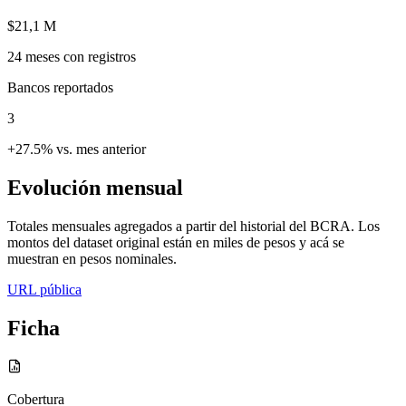
$21,1 M
24
meses con registros
Bancos reportados
3
+27.5% vs. mes anterior
Evolución mensual
Totales mensuales agregados a partir del historial del BCRA. Los
montos del dataset original están en miles de pesos y acá se
muestran en pesos nominales.
URL pública
Ficha
Cobertura