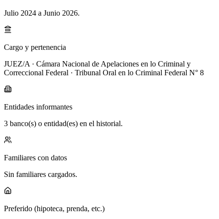
Julio 2024 a Junio 2026
.
Cargo y pertenencia
JUEZ/A · Cámara Nacional de Apelaciones en lo Criminal y
Correccional Federal · Tribunal Oral en lo Criminal Federal N° 8
Entidades informantes
3 banco(s) o entidad(es) en el historial.
Familiares con datos
Sin familiares cargados.
Preferido (hipoteca, prenda, etc.)