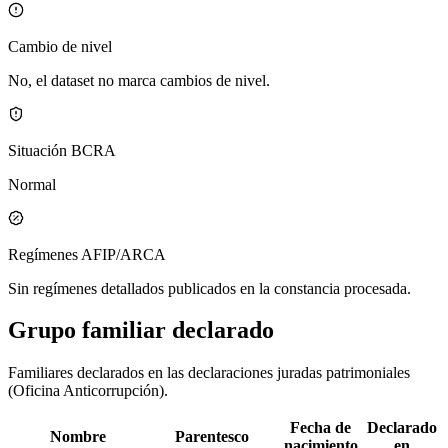
Cambio de nivel
No, el dataset no marca cambios de nivel.
Situación BCRA
Normal
Regímenes AFIP/ARCA
Sin regímenes detallados publicados en la constancia procesada.
Grupo familiar declarado
Familiares declarados en las declaraciones juradas patrimoniales
(Oficina Anticorrupción).
Fecha de
Declarado
Nombre
Parentesco
nacimiento
en