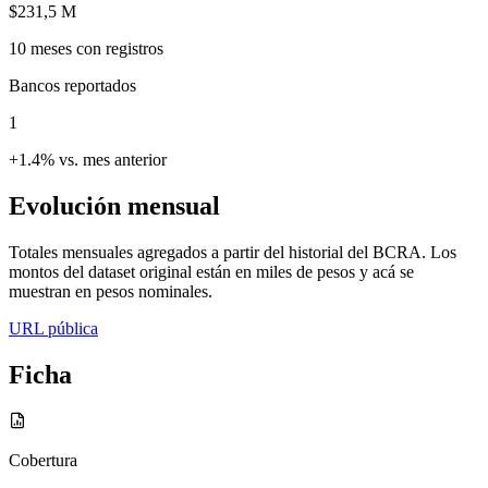
$231,5 M
10
meses con registros
Bancos reportados
1
+1.4% vs. mes anterior
Evolución mensual
Totales mensuales agregados a partir del historial del BCRA. Los
montos del dataset original están en miles de pesos y acá se
muestran en pesos nominales.
URL pública
Ficha
Cobertura