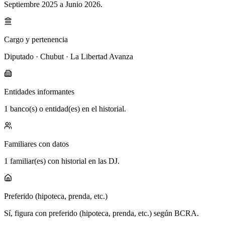
Septiembre 2025 a Junio 2026
.
Cargo y pertenencia
Diputado · Chubut · La Libertad Avanza
Entidades informantes
1 banco(s) o entidad(es) en el historial.
Familiares con datos
1 familiar(es) con historial en las DJ.
Preferido (hipoteca, prenda, etc.)
Sí, figura con preferido (hipoteca, prenda, etc.) según BCRA.