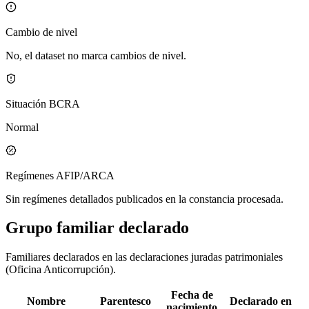
Cambio de nivel
No, el dataset no marca cambios de nivel.
Situación BCRA
Normal
Regímenes AFIP/ARCA
Sin regímenes detallados publicados en la constancia procesada.
Grupo familiar declarado
Familiares declarados en las declaraciones juradas patrimoniales
(Oficina Anticorrupción).
Fecha de
Nombre
Parentesco
Declarado en
nacimiento