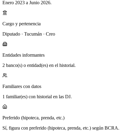
Enero 2023 a Junio 2026
.
Cargo y pertenencia
Diputado · Tucumán · Creo
Entidades informantes
2 banco(s) o entidad(es) en el historial.
Familiares con datos
1 familiar(es) con historial en las DJ.
Preferido (hipoteca, prenda, etc.)
Sí, figura con preferido (hipoteca, prenda, etc.) según BCRA.