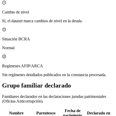
Cambio de nivel
Sí, el dataset marca cambios de nivel en la deuda.
Situación BCRA
Normal
Regímenes AFIP/ARCA
Sin regímenes detallados publicados en la constancia procesada.
Grupo familiar declarado
Familiares declarados en las declaraciones juradas patrimoniales
(Oficina Anticorrupción).
Fecha de
Nombre
Parentesco
Declarado en
nacimiento