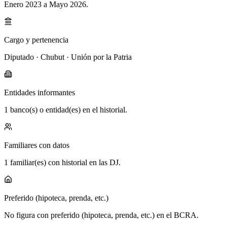
Enero 2023 a Mayo 2026
.
Cargo y pertenencia
Diputado · Chubut · Unión por la Patria
Entidades informantes
1 banco(s) o entidad(es) en el historial.
Familiares con datos
1 familiar(es) con historial en las DJ.
Preferido (hipoteca, prenda, etc.)
No figura con preferido (hipoteca, prenda, etc.) en el BCRA.