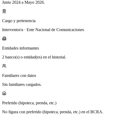
Junio 2024 a Mayo 2026
.
Cargo y pertenencia
Interventor/a · Ente Nacional de Comunicaciones
Entidades informantes
2 banco(s) o entidad(es) en el historial.
Familiares con datos
Sin familiares cargados.
Preferido (hipoteca, prenda, etc.)
No figura con preferido (hipoteca, prenda, etc.) en el BCRA.