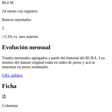
$9,0 M
24
meses con registros
Bancos reportados
2
+5.3% vs. mes anterior
Evolución mensual
Totales mensuales agregados a partir del historial del BCRA. Los
montos del dataset original están en miles de pesos y acá se
muestran en pesos nominales.
URL pública
Ficha
Cobertura