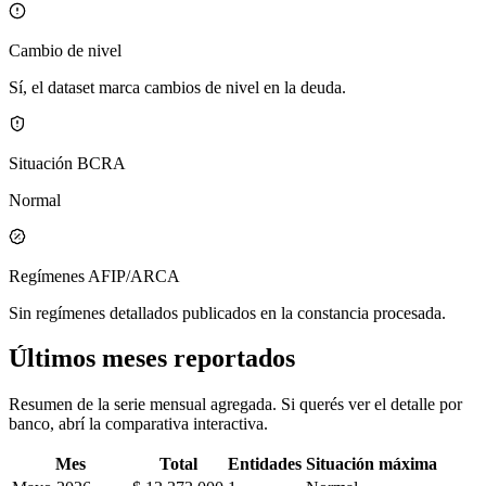
Cambio de nivel
Sí, el dataset marca cambios de nivel en la deuda.
Situación BCRA
Normal
Regímenes AFIP/ARCA
Sin regímenes detallados publicados en la constancia procesada.
Últimos meses reportados
Resumen de la serie mensual agregada. Si querés ver el detalle por
banco, abrí la comparativa interactiva.
Mes
Total
Entidades
Situación máxima