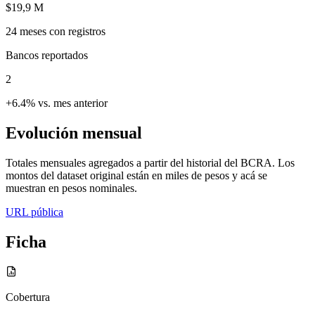
$19,9 M
24
meses con registros
Bancos reportados
2
+6.4% vs. mes anterior
Evolución mensual
Totales mensuales agregados a partir del historial del BCRA. Los
montos del dataset original están en miles de pesos y acá se
muestran en pesos nominales.
URL pública
Ficha
Cobertura