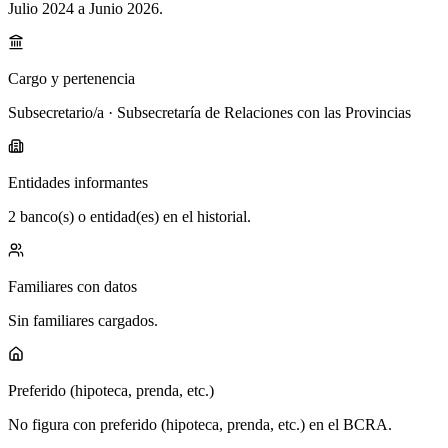
Julio 2024 a Junio 2026
.
Cargo y pertenencia
Subsecretario/a · Subsecretaría de Relaciones con las Provincias
Entidades informantes
2 banco(s) o entidad(es) en el historial.
Familiares con datos
Sin familiares cargados.
Preferido (hipoteca, prenda, etc.)
No figura con preferido (hipoteca, prenda, etc.) en el BCRA.