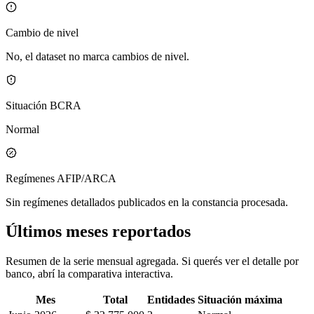
Cambio de nivel
No, el dataset no marca cambios de nivel.
Situación BCRA
Normal
Regímenes AFIP/ARCA
Sin regímenes detallados publicados en la constancia procesada.
Últimos meses reportados
Resumen de la serie mensual agregada. Si querés ver el detalle por
banco, abrí la comparativa interactiva.
Mes
Total
Entidades
Situación máxima