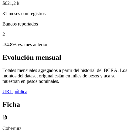
$621,2 k
31
meses con registros
Bancos reportados
2
-34.8% vs. mes anterior
Evolución mensual
Totales mensuales agregados a partir del historial del BCRA. Los
montos del dataset original están en miles de pesos y acá se
muestran en pesos nominales.
URL pública
Ficha
Cobertura