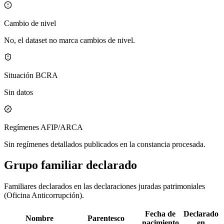
Cambio de nivel
No, el dataset no marca cambios de nivel.
Situación BCRA
Sin datos
Regímenes AFIP/ARCA
Sin regímenes detallados publicados en la constancia procesada.
Grupo familiar declarado
Familiares declarados en las declaraciones juradas patrimoniales
(Oficina Anticorrupción).
Fecha de
Declarado
Nombre
Parentesco
nacimiento
en