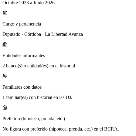
Octubre 2023 a Junio 2026
.
Cargo y pertenencia
Diputado · Córdoba · La Libertad Avanza
Entidades informantes
2 banco(s) o entidad(es) en el historial.
Familiares con datos
1 familiar(es) con historial en las DJ.
Preferido (hipoteca, prenda, etc.)
No figura con preferido (hipoteca, prenda, etc.) en el BCRA.