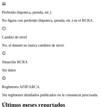
Preferido (hipoteca, prenda, etc.)
No figura con preferido (hipoteca, prenda, etc.) en el BCRA.
Cambio de nivel
No, el dataset no marca cambios de nivel.
Situación BCRA
Sin datos
Regímenes AFIP/ARCA
Sin regímenes detallados publicados en la constancia procesada.
Últimos meses reportados