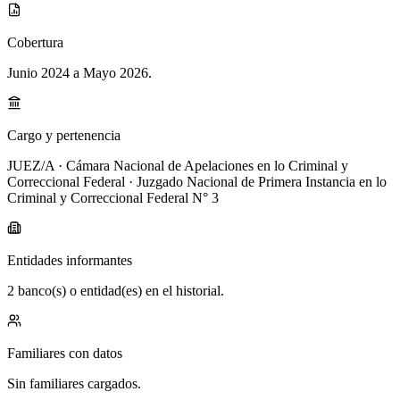
Cobertura
Junio 2024 a Mayo 2026
.
Cargo y pertenencia
JUEZ/A · Cámara Nacional de Apelaciones en lo Criminal y
Correccional Federal · Juzgado Nacional de Primera Instancia en lo
Criminal y Correccional Federal N° 3
Entidades informantes
2 banco(s) o entidad(es) en el historial.
Familiares con datos
Sin familiares cargados.