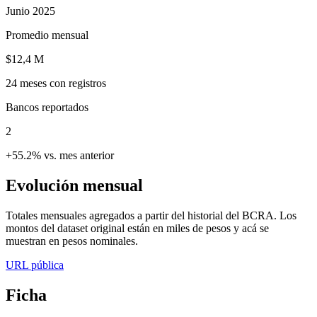
Junio 2025
Promedio mensual
$12,4 M
24
meses con registros
Bancos reportados
2
+55.2% vs. mes anterior
Evolución mensual
Totales mensuales agregados a partir del historial del BCRA. Los
montos del dataset original están en miles de pesos y acá se
muestran en pesos nominales.
URL pública
Ficha