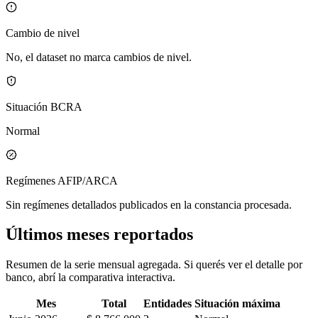
Cambio de nivel
No, el dataset no marca cambios de nivel.
Situación BCRA
Normal
Regímenes AFIP/ARCA
Sin regímenes detallados publicados en la constancia procesada.
Últimos meses reportados
Resumen de la serie mensual agregada. Si querés ver el detalle por
banco, abrí la comparativa interactiva.
Mes
Total
Entidades
Situación máxima