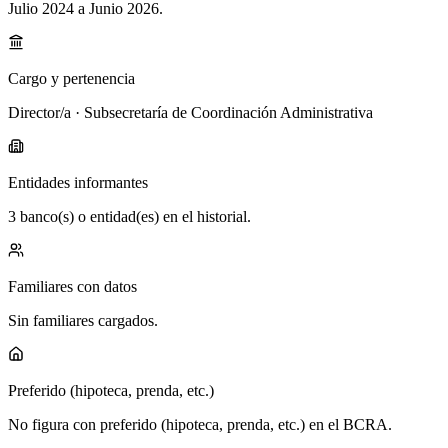
Julio 2024 a Junio 2026
.
Cargo y pertenencia
Director/a · Subsecretaría de Coordinación Administrativa
Entidades informantes
3 banco(s) o entidad(es) en el historial.
Familiares con datos
Sin familiares cargados.
Preferido (hipoteca, prenda, etc.)
No figura con preferido (hipoteca, prenda, etc.) en el BCRA.