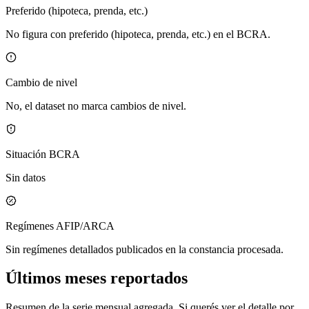
Preferido (hipoteca, prenda, etc.)
No figura con preferido (hipoteca, prenda, etc.) en el BCRA.
Cambio de nivel
No, el dataset no marca cambios de nivel.
Situación BCRA
Sin datos
Regímenes AFIP/ARCA
Sin regímenes detallados publicados en la constancia procesada.
Últimos meses reportados
Resumen de la serie mensual agregada. Si querés ver el detalle por