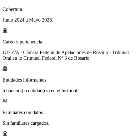
Cobertura
Junio 2024 a Mayo 2026
.
Cargo y pertenencia
JUEZ/A · Cámara Federal de Apelaciones de Rosario · Tribunal
Oral en lo Criminal Federal Nº 3 de Rosario
Entidades informantes
6 banco(s) o entidad(es) en el historial.
Familiares con datos
Sin familiares cargados.