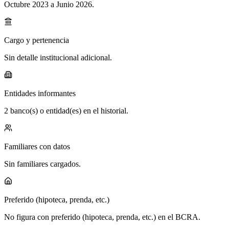
Octubre 2023 a Junio 2026
.
Cargo y pertenencia
Sin detalle institucional adicional.
Entidades informantes
2 banco(s) o entidad(es) en el historial.
Familiares con datos
Sin familiares cargados.
Preferido (hipoteca, prenda, etc.)
No figura con preferido (hipoteca, prenda, etc.) en el BCRA.