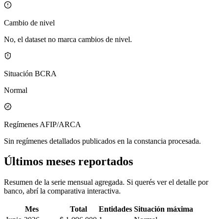
Cambio de nivel
No, el dataset no marca cambios de nivel.
Situación BCRA
Normal
Regímenes AFIP/ARCA
Sin regímenes detallados publicados en la constancia procesada.
Últimos meses reportados
Resumen de la serie mensual agregada. Si querés ver el detalle por
banco, abrí la comparativa interactiva.
Mes
Total
Entidades
Situación máxima