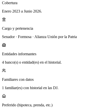
Cobertura
Enero 2023 a Junio 2026
.
Cargo y pertenencia
Senador · Formosa · Alianza Unión por la Patria
Entidades informantes
4 banco(s) o entidad(es) en el historial.
Familiares con datos
1 familiar(es) con historial en las DJ.
Preferido (hipoteca, prenda, etc.)