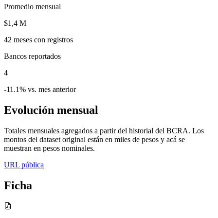
Promedio mensual
$1,4 M
42
meses con registros
Bancos reportados
4
-11.1% vs. mes anterior
Evolución mensual
Totales mensuales agregados a partir del historial del BCRA. Los
montos del dataset original están en miles de pesos y acá se
muestran en pesos nominales.
URL pública
Ficha