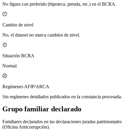
No figura con preferido (hipoteca, prenda, etc.) en el BCRA.
Cambio de nivel
No, el dataset no marca cambios de nivel.
Situación BCRA
Normal
Regímenes AFIP/ARCA
Sin regímenes detallados publicados en la constancia procesada.
Grupo familiar declarado
Familiares declarados en las declaraciones juradas patrimoniales
(Oficina Anticorrupción).