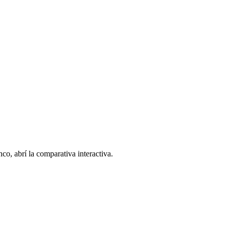
co, abrí la comparativa interactiva.