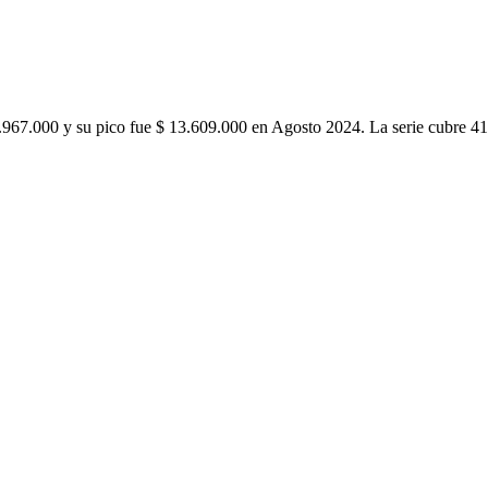
.967.000 y su pico fue $ 13.609.000 en Agosto 2024. La serie cubre 4