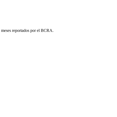
1 meses reportados por el BCRA.