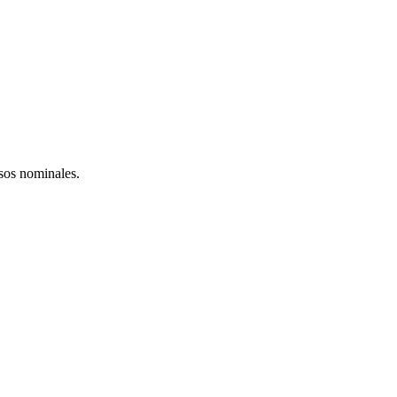
esos nominales.