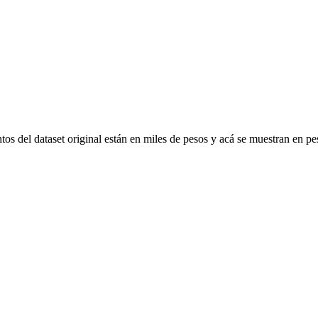
os del dataset original están en miles de pesos y acá se muestran en p