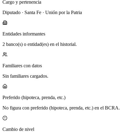
Cargo y pertenencia
Diputado · Santa Fe · Unión por la Patria
Entidades informantes
2 banco(s) o entidad(es) en el historial.
Familiares con datos
Sin familiares cargados.
Preferido (hipoteca, prenda, etc.)
No figura con preferido (hipoteca, prenda, etc.) en el BCRA.
Cambio de nivel