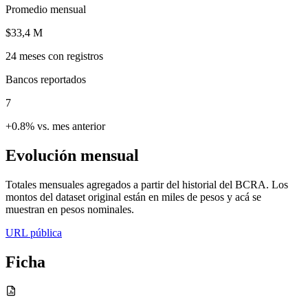
Promedio mensual
$33,4 M
24
meses con registros
Bancos reportados
7
+0.8% vs. mes anterior
Evolución mensual
Totales mensuales agregados a partir del historial del BCRA. Los
montos del dataset original están en miles de pesos y acá se
muestran en pesos nominales.
URL pública
Ficha