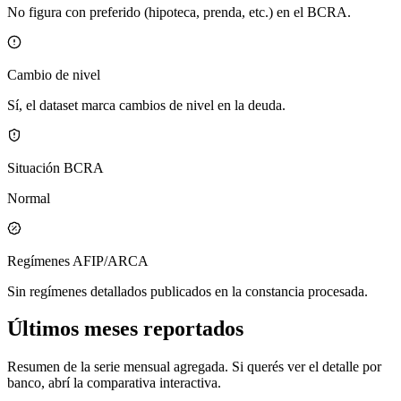
No figura con preferido (hipoteca, prenda, etc.) en el BCRA.
Cambio de nivel
Sí, el dataset marca cambios de nivel en la deuda.
Situación BCRA
Normal
Regímenes AFIP/ARCA
Sin regímenes detallados publicados en la constancia procesada.
Últimos meses reportados
Resumen de la serie mensual agregada. Si querés ver el detalle por
banco, abrí la comparativa interactiva.