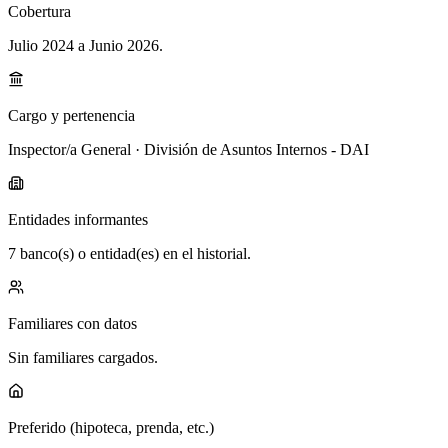
Cobertura
Julio 2024 a Junio 2026
.
Cargo y pertenencia
Inspector/a General · División de Asuntos Internos - DAI
Entidades informantes
7 banco(s) o entidad(es) en el historial.
Familiares con datos
Sin familiares cargados.
Preferido (hipoteca, prenda, etc.)