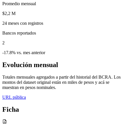
Promedio mensual
$2,2 M
24
meses con registros
Bancos reportados
2
-17.8% vs. mes anterior
Evolución mensual
Totales mensuales agregados a partir del historial del BCRA. Los
montos del dataset original están en miles de pesos y acá se
muestran en pesos nominales.
URL pública
Ficha