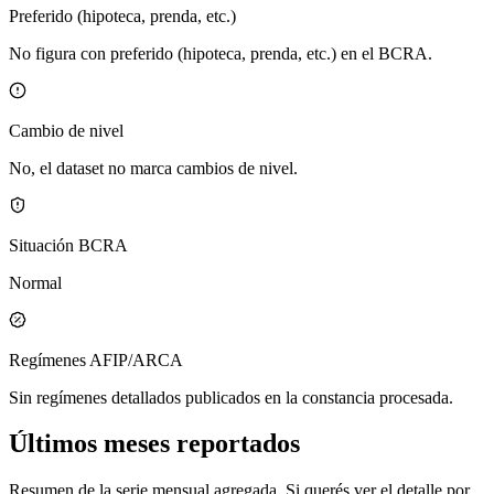
Preferido (hipoteca, prenda, etc.)
No figura con preferido (hipoteca, prenda, etc.) en el BCRA.
Cambio de nivel
No, el dataset no marca cambios de nivel.
Situación BCRA
Normal
Regímenes AFIP/ARCA
Sin regímenes detallados publicados en la constancia procesada.
Últimos meses reportados
Resumen de la serie mensual agregada. Si querés ver el detalle por