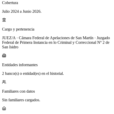
Cobertura
Julio 2024 a Junio 2026
.
Cargo y pertenencia
JUEZ/A · Cámara Federal de Apelaciones de San Martín · Juzgado
Federal de Primera Instancia en lo Criminal y Correccional Nº 2 de
San Isidro
Entidades informantes
2 banco(s) o entidad(es) en el historial.
Familiares con datos
Sin familiares cargados.