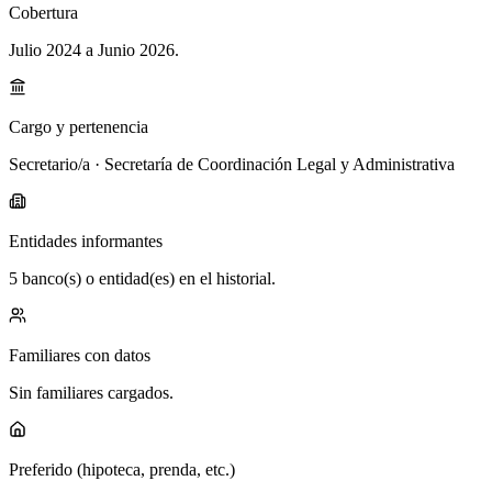
Cobertura
Julio 2024 a Junio 2026
.
Cargo y pertenencia
Secretario/a · Secretaría de Coordinación Legal y Administrativa
Entidades informantes
5 banco(s) o entidad(es) en el historial.
Familiares con datos
Sin familiares cargados.
Preferido (hipoteca, prenda, etc.)