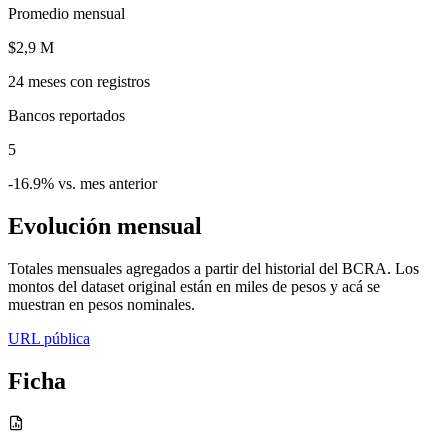
Promedio mensual
$2,9 M
24
meses con registros
Bancos reportados
5
-16.9% vs. mes anterior
Evolución mensual
Totales mensuales agregados a partir del historial del BCRA. Los
montos del dataset original están en miles de pesos y acá se
muestran en pesos nominales.
URL pública
Ficha