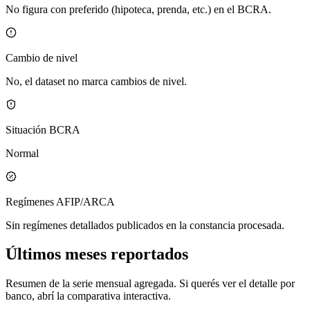
No figura con preferido (hipoteca, prenda, etc.) en el BCRA.
Cambio de nivel
No, el dataset no marca cambios de nivel.
Situación BCRA
Normal
Regímenes AFIP/ARCA
Sin regímenes detallados publicados en la constancia procesada.
Últimos meses reportados
Resumen de la serie mensual agregada. Si querés ver el detalle por
banco, abrí la comparativa interactiva.