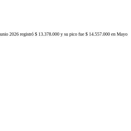
unio 2026 registró $ 13.378.000 y su pico fue $ 14.557.000 en Mayo