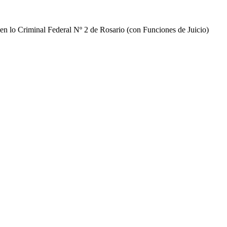
n lo Criminal Federal Nº 2 de Rosario (con Funciones de Juicio)