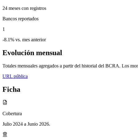
24
meses con registros
Bancos reportados
1
-8.1% vs. mes anterior
Evolución mensual
Totales mensuales agregados a partir del historial del BCRA. Los mont
URL pública
Ficha
Cobertura
Julio 2024 a Junio 2026
.