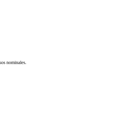
esos nominales.