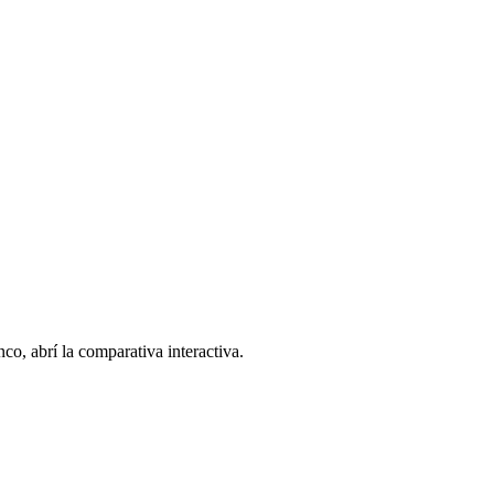
co, abrí la comparativa interactiva.