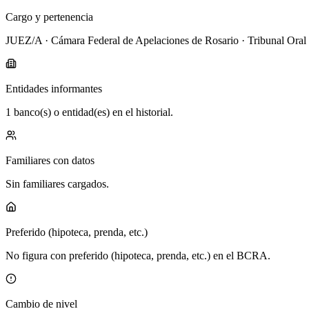
Cargo y pertenencia
JUEZ/A · Cámara Federal de Apelaciones de Rosario · Tribunal Oral e
Entidades informantes
1 banco(s) o entidad(es) en el historial.
Familiares con datos
Sin familiares cargados.
Preferido (hipoteca, prenda, etc.)
No figura con preferido (hipoteca, prenda, etc.) en el BCRA.
Cambio de nivel