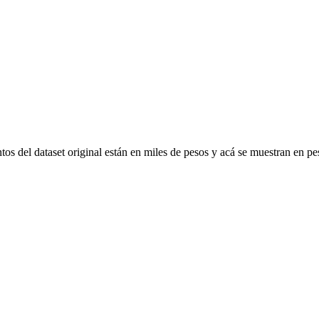
os del dataset original están en miles de pesos y acá se muestran en p