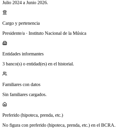
Julio 2024 a Junio 2026
.
Cargo y pertenencia
Presidente/a · Instituto Nacional de la Música
Entidades informantes
3 banco(s) o entidad(es) en el historial.
Familiares con datos
Sin familiares cargados.
Preferido (hipoteca, prenda, etc.)
No figura con preferido (hipoteca, prenda, etc.) en el BCRA.