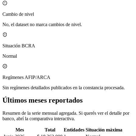
Cambio de nivel
No, el dataset no marca cambios de nivel.
Situación BCRA
Normal
Regímenes AFIP/ARCA
Sin regímenes detallados publicados en la constancia procesada.
Últimos meses reportados
Resumen de la serie mensual agregada. Si querés ver el detalle por
banco, abrí la comparativa interactiva.
Mes
Total
Entidades
Situación máxima