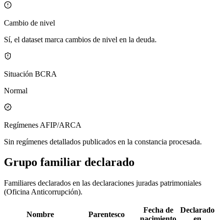
Cambio de nivel
Sí, el dataset marca cambios de nivel en la deuda.
Situación BCRA
Normal
Regímenes AFIP/ARCA
Sin regímenes detallados publicados en la constancia procesada.
Grupo familiar declarado
Familiares declarados en las declaraciones juradas patrimoniales
(Oficina Anticorrupción).
Fecha de
Declarado
Nombre
Parentesco
nacimiento
en