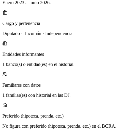
Enero 2023 a Junio 2026
.
Cargo y pertenencia
Diputado · Tucumán · Independencia
Entidades informantes
1 banco(s) o entidad(es) en el historial.
Familiares con datos
1 familiar(es) con historial en las DJ.
Preferido (hipoteca, prenda, etc.)
No figura con preferido (hipoteca, prenda, etc.) en el BCRA.