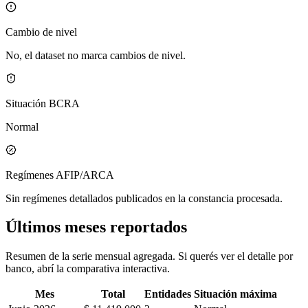
Cambio de nivel
No, el dataset no marca cambios de nivel.
Situación BCRA
Normal
Regímenes AFIP/ARCA
Sin regímenes detallados publicados en la constancia procesada.
Últimos meses reportados
Resumen de la serie mensual agregada. Si querés ver el detalle por
banco, abrí la comparativa interactiva.
Mes
Total
Entidades
Situación máxima