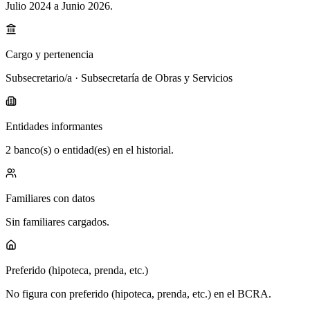
Julio 2024 a Junio 2026
.
Cargo y pertenencia
Subsecretario/a · Subsecretaría de Obras y Servicios
Entidades informantes
2 banco(s) o entidad(es) en el historial.
Familiares con datos
Sin familiares cargados.
Preferido (hipoteca, prenda, etc.)
No figura con preferido (hipoteca, prenda, etc.) en el BCRA.