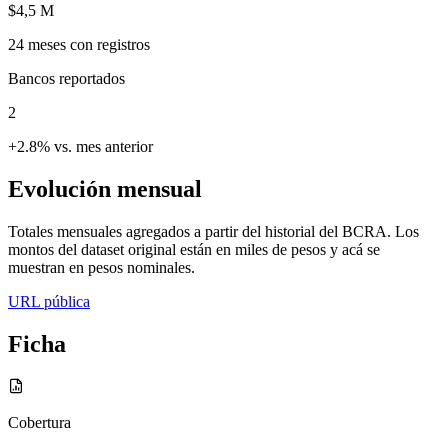
$4,5 M
24
meses con registros
Bancos reportados
2
+2.8% vs. mes anterior
Evolución mensual
Totales mensuales agregados a partir del historial del BCRA. Los
montos del dataset original están en miles de pesos y acá se
muestran en pesos nominales.
URL pública
Ficha
Cobertura