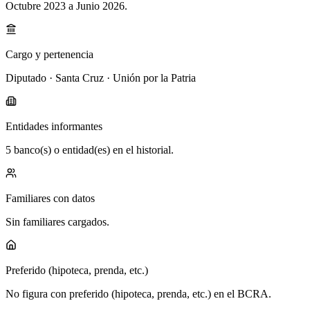
Octubre 2023 a Junio 2026
.
Cargo y pertenencia
Diputado · Santa Cruz · Unión por la Patria
Entidades informantes
5 banco(s) o entidad(es) en el historial.
Familiares con datos
Sin familiares cargados.
Preferido (hipoteca, prenda, etc.)
No figura con preferido (hipoteca, prenda, etc.) en el BCRA.