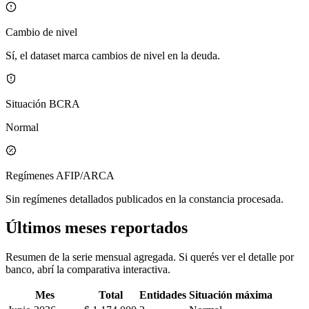
Cambio de nivel
Sí, el dataset marca cambios de nivel en la deuda.
Situación BCRA
Normal
Regímenes AFIP/ARCA
Sin regímenes detallados publicados en la constancia procesada.
Últimos meses reportados
Resumen de la serie mensual agregada. Si querés ver el detalle por
banco, abrí la comparativa interactiva.
Mes
Total
Entidades
Situación máxima