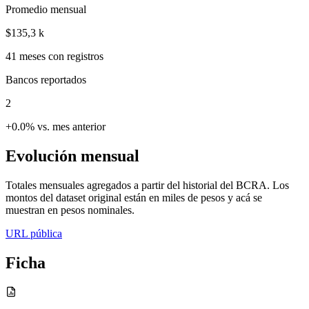
Promedio mensual
$135,3 k
41
meses con registros
Bancos reportados
2
+0.0% vs. mes anterior
Evolución mensual
Totales mensuales agregados a partir del historial del BCRA. Los
montos del dataset original están en miles de pesos y acá se
muestran en pesos nominales.
URL pública
Ficha