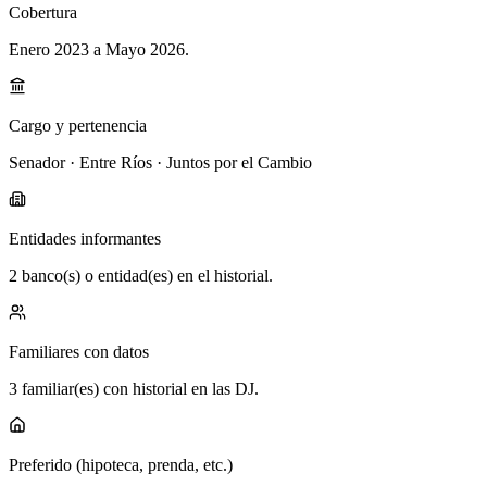
Cobertura
Enero 2023 a Mayo 2026
.
Cargo y pertenencia
Senador · Entre Ríos · Juntos por el Cambio
Entidades informantes
2 banco(s) o entidad(es) en el historial.
Familiares con datos
3 familiar(es) con historial en las DJ.
Preferido (hipoteca, prenda, etc.)