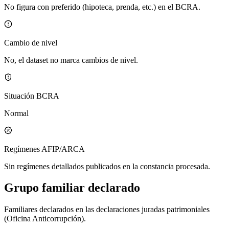
No figura con preferido (hipoteca, prenda, etc.) en el BCRA.
Cambio de nivel
No, el dataset no marca cambios de nivel.
Situación BCRA
Normal
Regímenes AFIP/ARCA
Sin regímenes detallados publicados en la constancia procesada.
Grupo familiar declarado
Familiares declarados en las declaraciones juradas patrimoniales
(Oficina Anticorrupción).