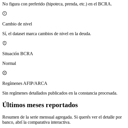
No figura con preferido (hipoteca, prenda, etc.) en el BCRA.
Cambio de nivel
Sí, el dataset marca cambios de nivel en la deuda.
Situación BCRA
Normal
Regímenes AFIP/ARCA
Sin regímenes detallados publicados en la constancia procesada.
Últimos meses reportados
Resumen de la serie mensual agregada. Si querés ver el detalle por
banco, abrí la comparativa interactiva.