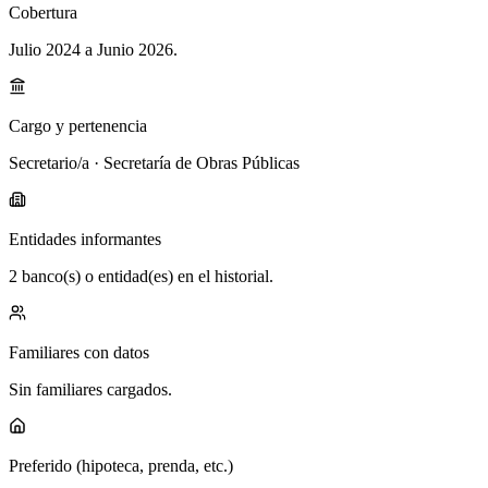
Cobertura
Julio 2024 a Junio 2026
.
Cargo y pertenencia
Secretario/a · Secretaría de Obras Públicas
Entidades informantes
2 banco(s) o entidad(es) en el historial.
Familiares con datos
Sin familiares cargados.
Preferido (hipoteca, prenda, etc.)