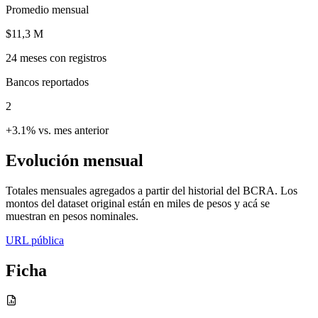
Promedio mensual
$11,3 M
24
meses con registros
Bancos reportados
2
+3.1% vs. mes anterior
Evolución mensual
Totales mensuales agregados a partir del historial del BCRA. Los
montos del dataset original están en miles de pesos y acá se
muestran en pesos nominales.
URL pública
Ficha