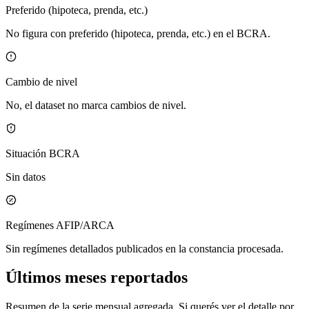
Preferido (hipoteca, prenda, etc.)
No figura con preferido (hipoteca, prenda, etc.) en el BCRA.
Cambio de nivel
No, el dataset no marca cambios de nivel.
Situación BCRA
Sin datos
Regímenes AFIP/ARCA
Sin regímenes detallados publicados en la constancia procesada.
Últimos meses reportados
Resumen de la serie mensual agregada. Si querés ver el detalle por