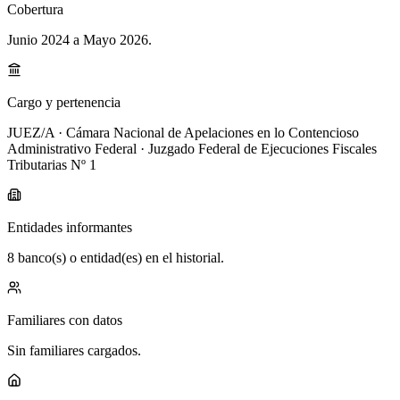
Cobertura
Junio 2024 a Mayo 2026
.
Cargo y pertenencia
JUEZ/A · Cámara Nacional de Apelaciones en lo Contencioso
Administrativo Federal · Juzgado Federal de Ejecuciones Fiscales
Tributarias Nº 1
Entidades informantes
8 banco(s) o entidad(es) en el historial.
Familiares con datos
Sin familiares cargados.