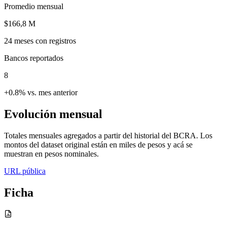
Promedio mensual
$166,8 M
24
meses con registros
Bancos reportados
8
+0.8% vs. mes anterior
Evolución mensual
Totales mensuales agregados a partir del historial del BCRA. Los
montos del dataset original están en miles de pesos y acá se
muestran en pesos nominales.
URL pública
Ficha