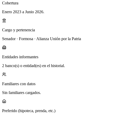
Cobertura
Enero 2023 a Junio 2026
.
Cargo y pertenencia
Senador · Formosa · Alianza Unión por la Patria
Entidades informantes
2 banco(s) o entidad(es) en el historial.
Familiares con datos
Sin familiares cargados.
Preferido (hipoteca, prenda, etc.)