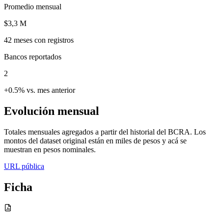
Promedio mensual
$3,3 M
42
meses con registros
Bancos reportados
2
+0.5% vs. mes anterior
Evolución mensual
Totales mensuales agregados a partir del historial del BCRA. Los
montos del dataset original están en miles de pesos y acá se
muestran en pesos nominales.
URL pública
Ficha