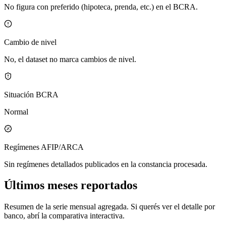
No figura con preferido (hipoteca, prenda, etc.) en el BCRA.
Cambio de nivel
No, el dataset no marca cambios de nivel.
Situación BCRA
Normal
Regímenes AFIP/ARCA
Sin regímenes detallados publicados en la constancia procesada.
Últimos meses reportados
Resumen de la serie mensual agregada. Si querés ver el detalle por
banco, abrí la comparativa interactiva.