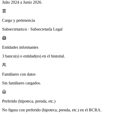
Julio 2024 a Junio 2026
.
Cargo y pertenencia
Subsecretario/a · Subsecretaría Legal
Entidades informantes
3 banco(s) o entidad(es) en el historial.
Familiares con datos
Sin familiares cargados.
Preferido (hipoteca, prenda, etc.)
No figura con preferido (hipoteca, prenda, etc.) en el BCRA.