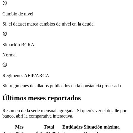
Cambio de nivel
Sí, el dataset marca cambios de nivel en la deuda.
Situación BCRA
Normal
Regímenes AFIP/ARCA
Sin regímenes detallados publicados en la constancia procesada.
Últimos meses reportados
Resumen de la serie mensual agregada. Si querés ver el detalle por
banco, abrí la comparativa interactiva.
Mes
Total
Entidades
Situación máxima