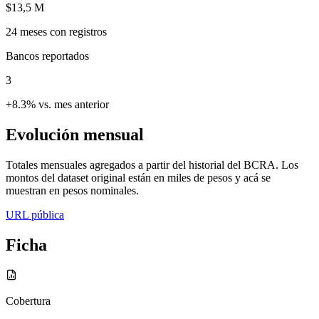
$13,5 M
24
meses con registros
Bancos reportados
3
+8.3% vs. mes anterior
Evolución mensual
Totales mensuales agregados a partir del historial del BCRA. Los
montos del dataset original están en miles de pesos y acá se
muestran en pesos nominales.
URL pública
Ficha
Cobertura