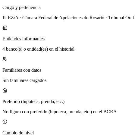
Cargo y pertenencia
JUEZ/A · Cámara Federal de Apelaciones de Rosario · Tribunal Oral e
Entidades informantes
4 banco(s) o entidad(es) en el historial.
Familiares con datos
Sin familiares cargados.
Preferido (hipoteca, prenda, etc.)
No figura con preferido (hipoteca, prenda, etc.) en el BCRA.
Cambio de nivel