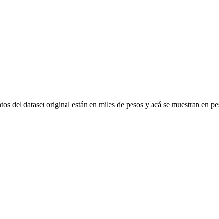
os del dataset original están en miles de pesos y acá se muestran en p