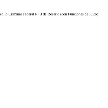
n lo Criminal Federal Nº 3 de Rosario (con Funciones de Juicio)