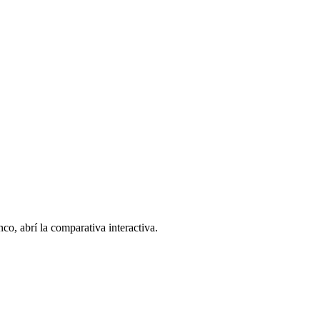
co, abrí la comparativa interactiva.