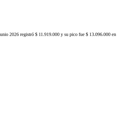
unio 2026 registró $ 11.919.000 y su pico fue $ 13.096.000 en