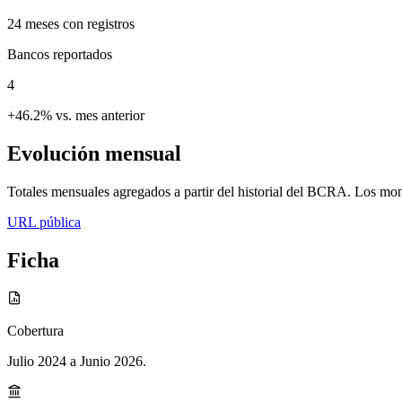
24
meses con registros
Bancos reportados
4
+46.2% vs. mes anterior
Evolución mensual
Totales mensuales agregados a partir del historial del BCRA. Los mont
URL pública
Ficha
Cobertura
Julio 2024 a Junio 2026
.