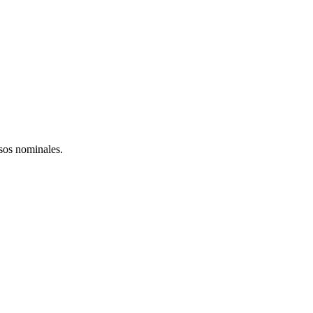
esos nominales.