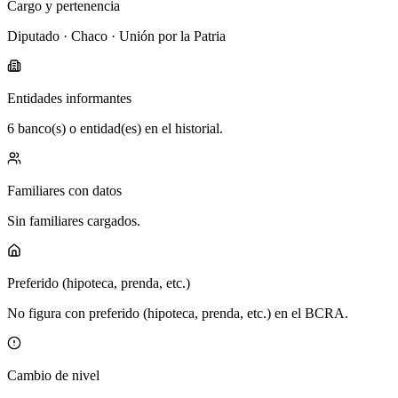
Cargo y pertenencia
Diputado · Chaco · Unión por la Patria
Entidades informantes
6 banco(s) o entidad(es) en el historial.
Familiares con datos
Sin familiares cargados.
Preferido (hipoteca, prenda, etc.)
No figura con preferido (hipoteca, prenda, etc.) en el BCRA.
Cambio de nivel