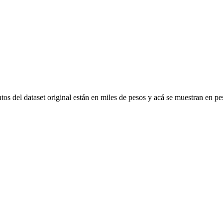
os del dataset original están en miles de pesos y acá se muestran en p