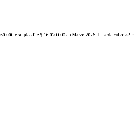
760.000 y su pico fue $ 16.020.000 en Marzo 2026. La serie cubre 42