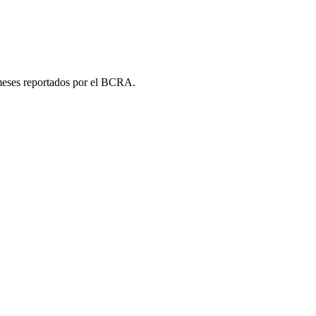
 meses reportados por el BCRA.