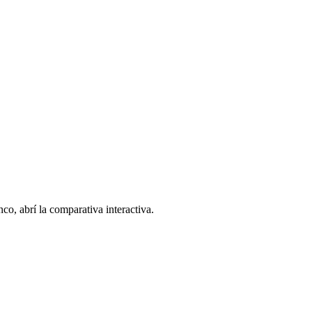
co, abrí la comparativa interactiva.