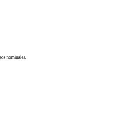
esos nominales.