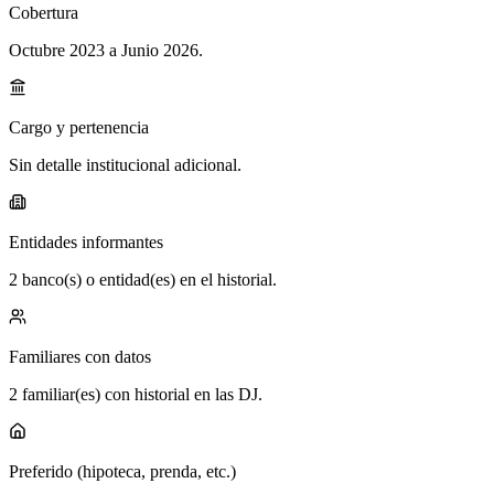
Cobertura
Octubre 2023 a Junio 2026
.
Cargo y pertenencia
Sin detalle institucional adicional.
Entidades informantes
2 banco(s) o entidad(es) en el historial.
Familiares con datos
2 familiar(es) con historial en las DJ.
Preferido (hipoteca, prenda, etc.)