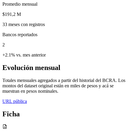
Promedio mensual
$191,2 M
33
meses con registros
Bancos reportados
2
+2.1% vs. mes anterior
Evolución mensual
Totales mensuales agregados a partir del historial del BCRA. Los
montos del dataset original están en miles de pesos y acá se
muestran en pesos nominales.
URL pública
Ficha