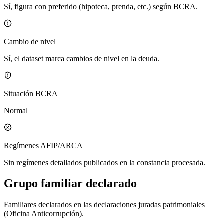
Sí, figura con preferido (hipoteca, prenda, etc.) según BCRA.
Cambio de nivel
Sí, el dataset marca cambios de nivel en la deuda.
Situación BCRA
Normal
Regímenes AFIP/ARCA
Sin regímenes detallados publicados en la constancia procesada.
Grupo familiar declarado
Familiares declarados en las declaraciones juradas patrimoniales
(Oficina Anticorrupción).