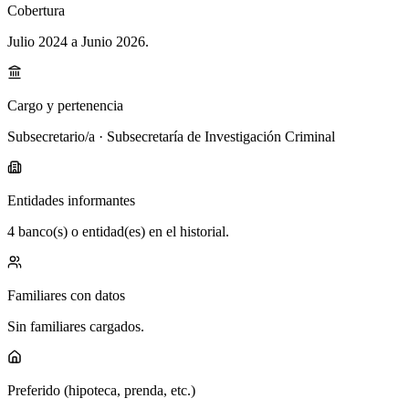
Cobertura
Julio 2024 a Junio 2026
.
Cargo y pertenencia
Subsecretario/a · Subsecretaría de Investigación Criminal
Entidades informantes
4 banco(s) o entidad(es) en el historial.
Familiares con datos
Sin familiares cargados.
Preferido (hipoteca, prenda, etc.)