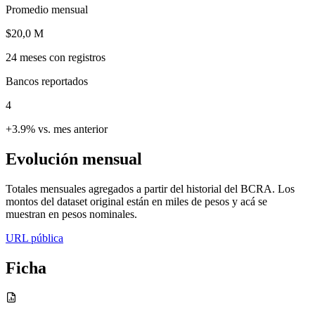
Promedio mensual
$20,0 M
24
meses con registros
Bancos reportados
4
+3.9% vs. mes anterior
Evolución mensual
Totales mensuales agregados a partir del historial del BCRA. Los
montos del dataset original están en miles de pesos y acá se
muestran en pesos nominales.
URL pública
Ficha