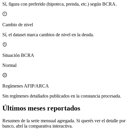
Sí, figura con preferido (hipoteca, prenda, etc.) según BCRA.
Cambio de nivel
Sí, el dataset marca cambios de nivel en la deuda.
Situación BCRA
Normal
Regímenes AFIP/ARCA
Sin regímenes detallados publicados en la constancia procesada.
Últimos meses reportados
Resumen de la serie mensual agregada. Si querés ver el detalle por
banco, abrí la comparativa interactiva.