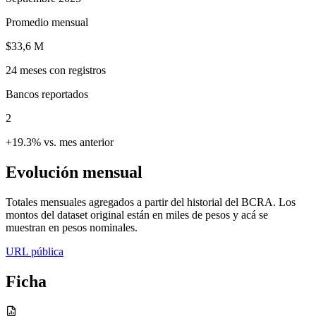
Promedio mensual
$33,6 M
24
meses con registros
Bancos reportados
2
+19.3% vs. mes anterior
Evolución mensual
Totales mensuales agregados a partir del historial del BCRA. Los
montos del dataset original están en miles de pesos y acá se
muestran en pesos nominales.
URL pública
Ficha