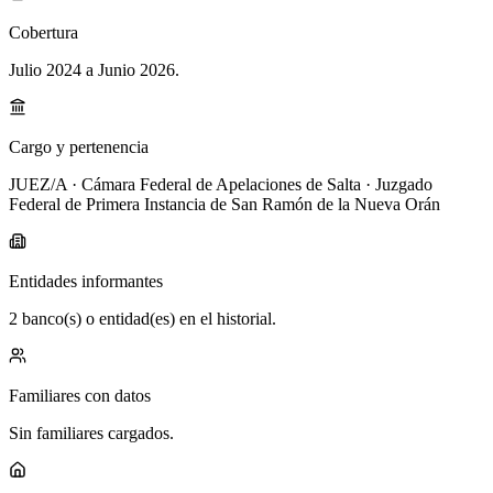
Cobertura
Julio 2024 a Junio 2026
.
Cargo y pertenencia
JUEZ/A · Cámara Federal de Apelaciones de Salta · Juzgado
Federal de Primera Instancia de San Ramón de la Nueva Orán
Entidades informantes
2 banco(s) o entidad(es) en el historial.
Familiares con datos
Sin familiares cargados.