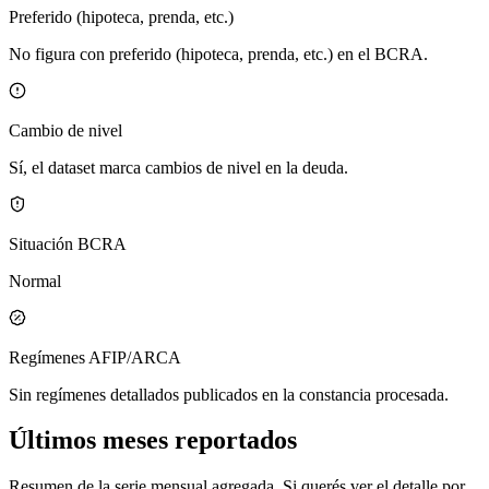
Preferido (hipoteca, prenda, etc.)
No figura con preferido (hipoteca, prenda, etc.) en el BCRA.
Cambio de nivel
Sí, el dataset marca cambios de nivel en la deuda.
Situación BCRA
Normal
Regímenes AFIP/ARCA
Sin regímenes detallados publicados en la constancia procesada.
Últimos meses reportados
Resumen de la serie mensual agregada. Si querés ver el detalle por