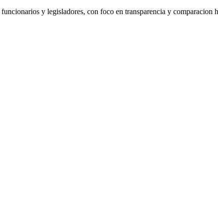
de funcionarios y legisladores, con foco en transparencia y comparacion h