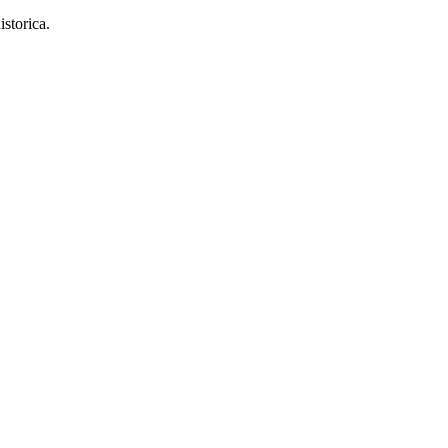
istorica.