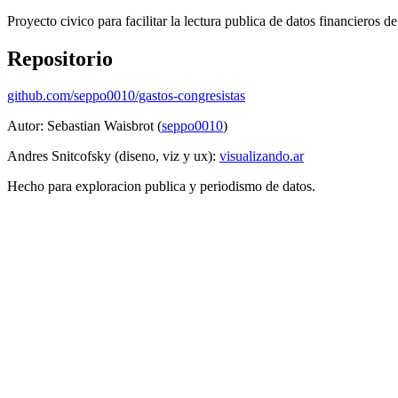
Proyecto civico para facilitar la lectura publica de datos financieros 
Repositorio
github.com/seppo0010/gastos-congresistas
Autor: Sebastian Waisbrot (
seppo0010
)
Andres Snitcofsky (diseno, viz y ux):
visualizando.ar
Hecho para exploracion publica y periodismo de datos.