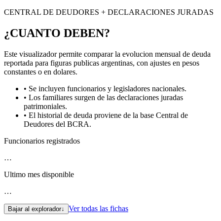
CENTRAL DE DEUDORES + DECLARACIONES JURADAS
¿CUANTO DEBEN?
Este visualizador permite comparar la evolucion mensual de deuda
reportada para figuras publicas argentinas, con ajustes en pesos
constantes o en dolares.
• Se incluyen funcionarios y legisladores nacionales.
• Los familiares surgen de las declaraciones juradas
patrimoniales.
• El historial de deuda proviene de la base Central de
Deudores del BCRA.
Funcionarios registrados
…
Ultimo mes disponible
…
Ver todas las fichas
Bajar al explorador
↓