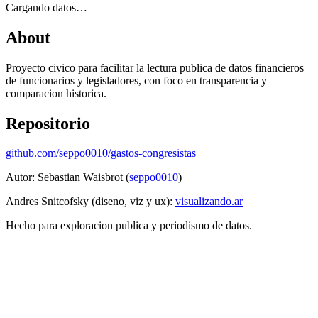
Cargando datos…
About
Proyecto civico para facilitar la lectura publica de datos financieros
de funcionarios y legisladores, con foco en transparencia y
comparacion historica.
Repositorio
github.com/seppo0010/gastos-congresistas
Autor: Sebastian Waisbrot (
seppo0010
)
Andres Snitcofsky (diseno, viz y ux):
visualizando.ar
Hecho para exploracion publica y periodismo de datos.