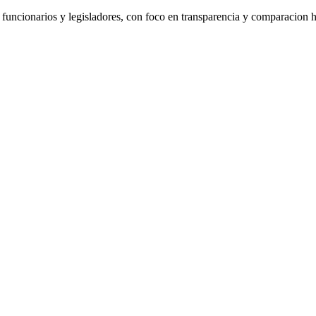
de funcionarios y legisladores, con foco en transparencia y comparacion h