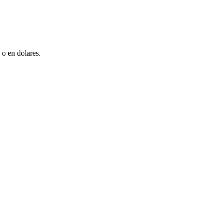
 o en dolares.