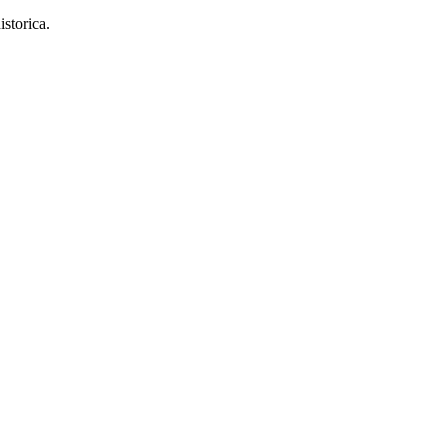
istorica.