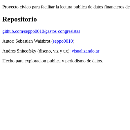
Proyecto civico para facilitar la lectura publica de datos financieros 
Repositorio
github.com/seppo0010/gastos-congresistas
Autor: Sebastian Waisbrot (
seppo0010
)
Andres Snitcofsky (diseno, viz y ux):
visualizando.ar
Hecho para exploracion publica y periodismo de datos.