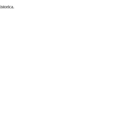
istorica.