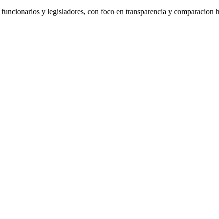
de funcionarios y legisladores, con foco en transparencia y comparacion h