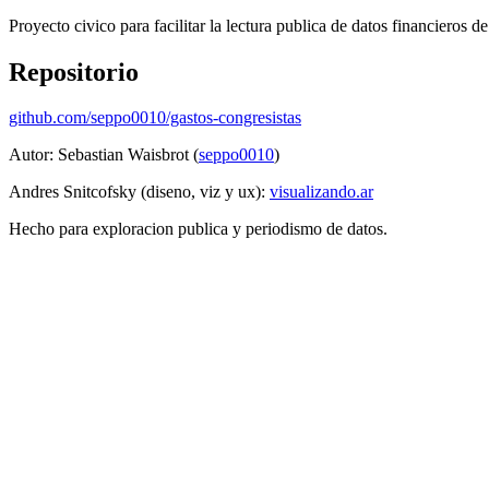
Proyecto civico para facilitar la lectura publica de datos financieros 
Repositorio
github.com/seppo0010/gastos-congresistas
Autor: Sebastian Waisbrot (
seppo0010
)
Andres Snitcofsky (diseno, viz y ux):
visualizando.ar
Hecho para exploracion publica y periodismo de datos.