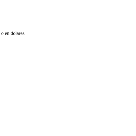
 o en dolares.