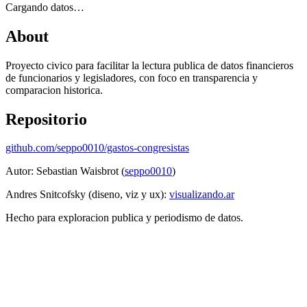
Cargando datos…
About
Proyecto civico para facilitar la lectura publica de datos financieros
de funcionarios y legisladores, con foco en transparencia y
comparacion historica.
Repositorio
github.com/seppo0010/gastos-congresistas
Autor: Sebastian Waisbrot (
seppo0010
)
Andres Snitcofsky (diseno, viz y ux):
visualizando.ar
Hecho para exploracion publica y periodismo de datos.