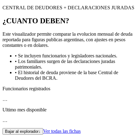
CENTRAL DE DEUDORES + DECLARACIONES JURADAS
¿CUANTO DEBEN?
Este visualizador permite comparar la evolucion mensual de deuda
reportada para figuras publicas argentinas, con ajustes en pesos
constantes o en dolares.
• Se incluyen funcionarios y legisladores nacionales.
• Los familiares surgen de las declaraciones juradas
patrimoniales.
• El historial de deuda proviene de la base Central de
Deudores del BCRA.
Funcionarios registrados
…
Ultimo mes disponible
…
Ver todas las fichas
Bajar al explorador
↓