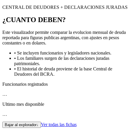
CENTRAL DE DEUDORES + DECLARACIONES JURADAS
¿CUANTO DEBEN?
Este visualizador permite comparar la evolucion mensual de deuda
reportada para figuras publicas argentinas, con ajustes en pesos
constantes o en dolares.
• Se incluyen funcionarios y legisladores nacionales.
• Los familiares surgen de las declaraciones juradas
patrimoniales.
• El historial de deuda proviene de la base Central de
Deudores del BCRA.
Funcionarios registrados
…
Ultimo mes disponible
…
Ver todas las fichas
Bajar al explorador
↓