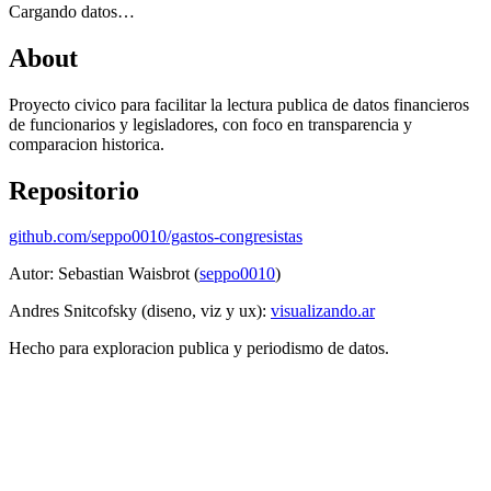
Cargando datos…
About
Proyecto civico para facilitar la lectura publica de datos financieros
de funcionarios y legisladores, con foco en transparencia y
comparacion historica.
Repositorio
github.com/seppo0010/gastos-congresistas
Autor: Sebastian Waisbrot (
seppo0010
)
Andres Snitcofsky (diseno, viz y ux):
visualizando.ar
Hecho para exploracion publica y periodismo de datos.