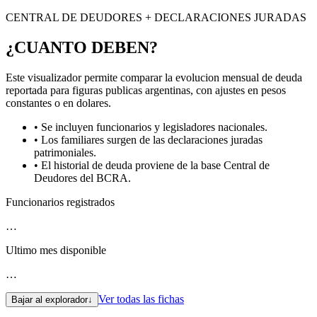
CENTRAL DE DEUDORES + DECLARACIONES JURADAS
¿CUANTO DEBEN?
Este visualizador permite comparar la evolucion mensual de deuda
reportada para figuras publicas argentinas, con ajustes en pesos
constantes o en dolares.
• Se incluyen funcionarios y legisladores nacionales.
• Los familiares surgen de las declaraciones juradas
patrimoniales.
• El historial de deuda proviene de la base Central de
Deudores del BCRA.
Funcionarios registrados
…
Ultimo mes disponible
…
Ver todas las fichas
Bajar al explorador
↓