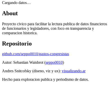
Cargando datos…
About
Proyecto civico para facilitar la lectura publica de datos financieros
de funcionarios y legisladores, con foco en transparencia y
comparacion historica.
Repositorio
github.com/seppo0010/gastos-congresistas
Autor: Sebastian Waisbrot (
seppo0010
)
Andres Snitcofsky (diseno, viz y ux):
visualizando.ar
Hecho para exploracion publica y periodismo de datos.